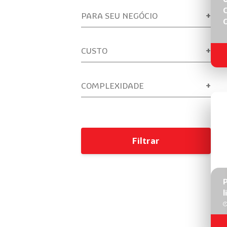
C
PARA SEU NEGÓCIO
CUSTO
COMPLEXIDADE
Filtrar
P