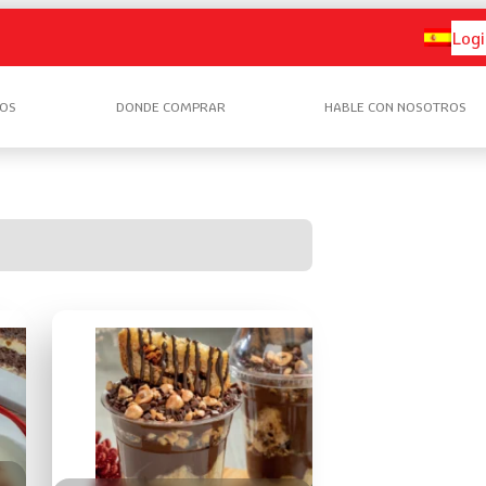
Logi
OS
DONDE COMPRAR
HABLE CON NOSOTROS