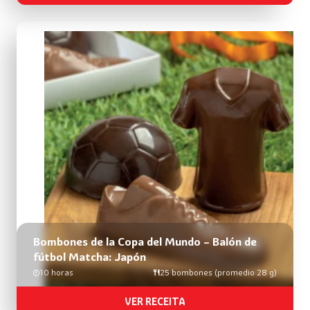
Bombones de la Copa del Mundo – Balón de
fútbol Matcha: Japón
10 horas
25 bombones (promedio 28 g)
VER RECEITA