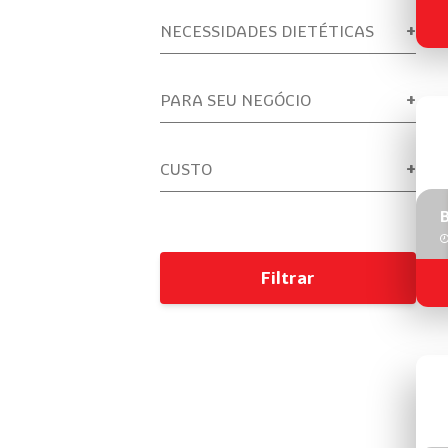
NECESSIDADES DIETÉTICAS
PARA SEU NEGÓCIO
CUSTO
Filtrar