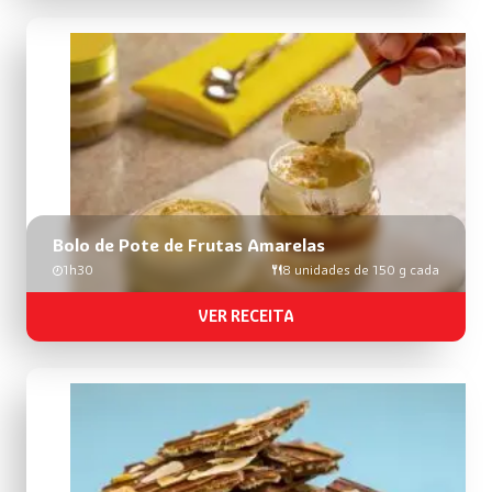
Bolo de Pote de Frutas Amarelas
1h30
8 unidades de 150 g cada
VER RECEITA