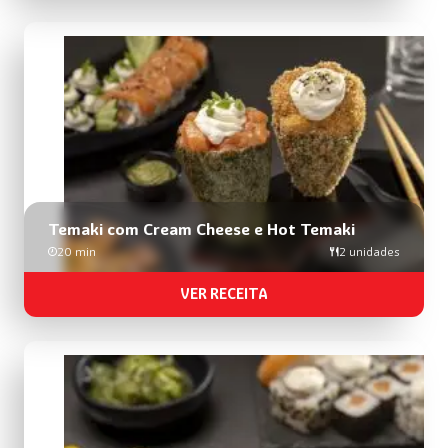
Temaki com Cream Cheese e Hot Temaki
20 min
2 unidades
VER RECEITA