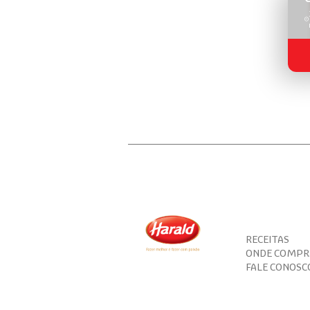
RECEITAS
ONDE COMPR
FALE CONOSC