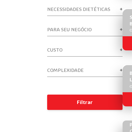
NECESSIDADES DIETÉTICAS
PARA SEU NEGÓCIO
CUSTO
COMPLEXIDADE
L
Filtrar
P