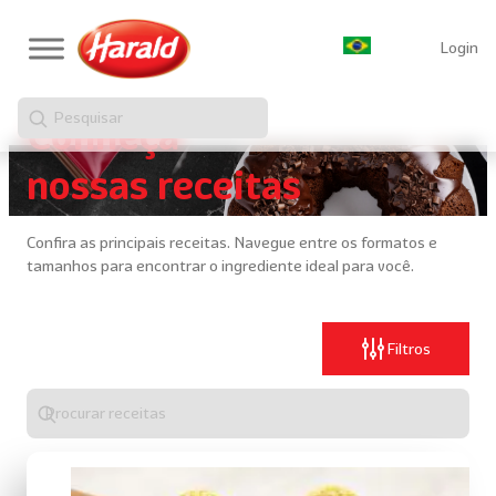
Login
Pesquisar
Conheça
nossas receitas
Confira as principais receitas. Navegue entre os formatos e
tamanhos para encontrar o ingrediente ideal para você.
Filtros
Digite
algo
para
realizar
uma