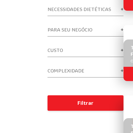
NECESSIDADES DIETÉTICAS
PARA SEU NEGÓCIO
CUSTO
F
COMPLEXIDADE
Filtrar