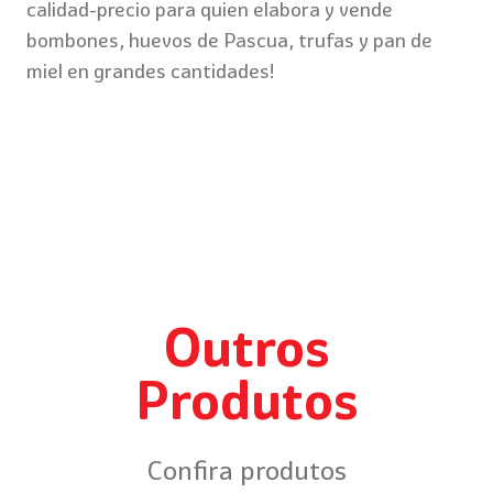
calidad-precio para quien elabora y vende
bombones, huevos de Pascua, trufas y pan de
miel en grandes cantidades!
Outros
Produtos
Confira produtos