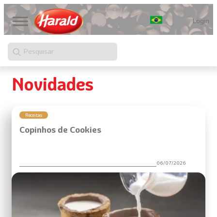
Login
Pesquisar
Novidades
Receitas
Copinhos de Cookies
06/07/2026