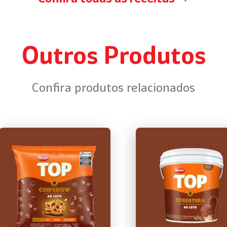
Outros Produtos
Confira produtos relacionados