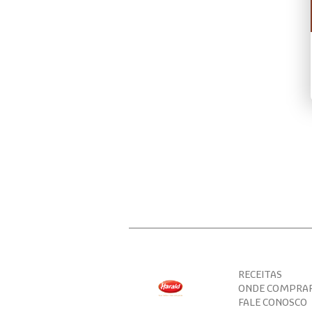
RECEITAS
ONDE COMPRA
FALE CONOSCO