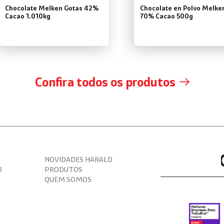
Chocolate Melken Gotas 42%
Chocolate en Polvo Melke
Cacao 1.010kg
70% Cacao 500g
Confira todos os produtos
NOVIDADES HARALD
R
PRODUTOS
QUEM SOMOS