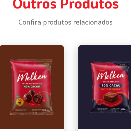
Outros Produtos
Confira produtos relacionados