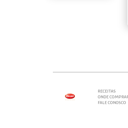
RECEITAS
ONDE COMPRA
FALE CONOSCO