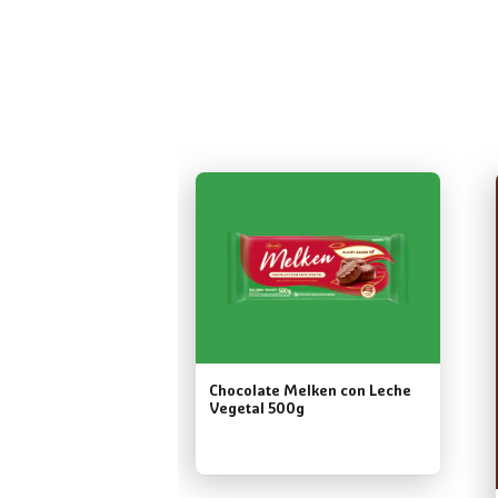
Chocolate Melken con Leche
Vegetal 500g