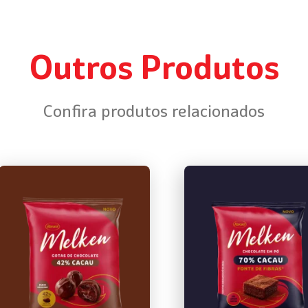
Outros Produtos
Confira produtos relacionados