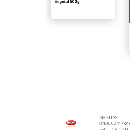
Vegetal 500g
RECEITAS
ONDE COMPRA
FALE CONOSCO