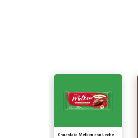
Chocolate Melken con Leche