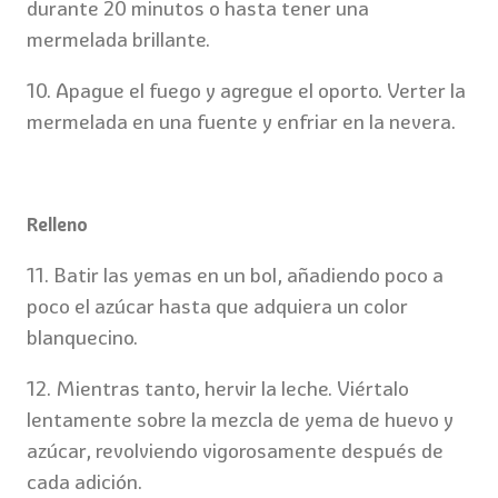
durante 20 minutos o hasta tener una
mermelada brillante.
10. Apague el fuego y agregue el oporto. Verter la
mermelada en una fuente y enfriar en la nevera.
Relleno
11. Batir las yemas en un bol, añadiendo poco a
poco el azúcar hasta que adquiera un color
blanquecino.
12. Mientras tanto, hervir la leche. Viértalo
lentamente sobre la mezcla de yema de huevo y
azúcar, revolviendo vigorosamente después de
cada adición.