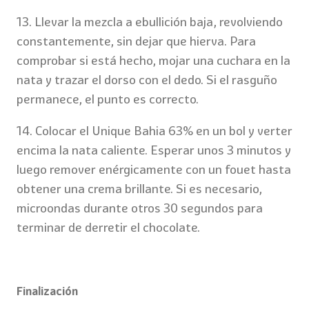
13. Llevar la mezcla a ebullición baja, revolviendo
constantemente, sin dejar que hierva. Para
comprobar si está hecho, mojar una cuchara en la
nata y trazar el dorso con el dedo. Si el rasguño
permanece, el punto es correcto.
14. Colocar el Unique Bahia 63% en un bol y verter
encima la nata caliente. Esperar unos 3 minutos y
luego remover enérgicamente con un fouet hasta
obtener una crema brillante. Si es necesario,
microondas durante otros 30 segundos para
terminar de derretir el chocolate.
Finalización