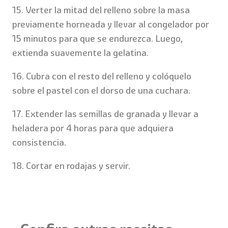
15. Verter la mitad del relleno sobre la masa
previamente horneada y llevar al congelador por
15 minutos para que se endurezca. Luego,
extienda suavemente la gelatina.
16. Cubra con el resto del relleno y colóquelo
sobre el pastel con el dorso de una cuchara.
17. Extender las semillas de granada y llevar a
heladera por 4 horas para que adquiera
consistencia.
18. Cortar en rodajas y servir.