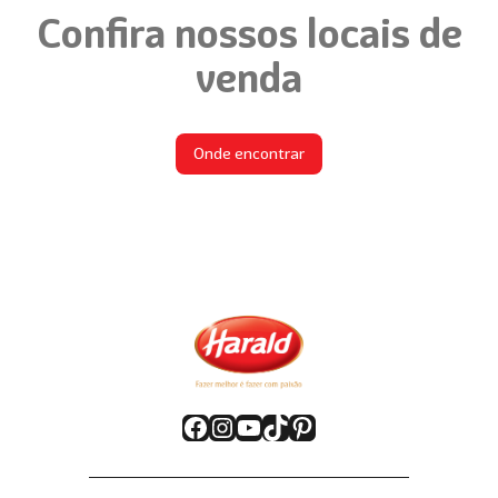
Confira nossos locais de
venda
Onde encontrar
Facebook
Instagram
YouTube
TikTok
Pinterest