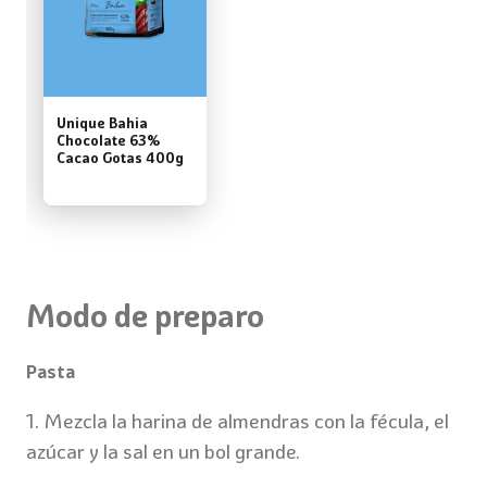
Unique Bahia
Chocolate 63%
Cacao Gotas 400g
Modo de preparo
Pasta
1. Mezcla la harina de almendras con la fécula, el
azúcar y la sal en un bol grande.