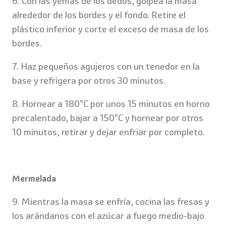
6. Con las yemas de los dedos, golpea la masa
alrededor de los bordes y el fondo. Retire el
plástico inferior y corte el exceso de masa de los
bordes.
7. Haz pequeños agujeros con un tenedor en la
base y refrigera por otros 30 minutos.
8. Hornear a 180°C por unos 15 minutos en horno
precalentado, bajar a 150°C y hornear por otros
10 minutos, retirar y dejar enfriar por completo.
Mermelada
9. Mientras la masa se enfría, cocina las fresas y
los arándanos con el azúcar a fuego medio-bajo