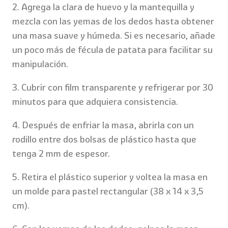
2. Agrega la clara de huevo y la mantequilla y
mezcla con las yemas de los dedos hasta obtener
una masa suave y húmeda. Si es necesario, añade
un poco más de fécula de patata para facilitar su
manipulación.
3. Cubrir con film transparente y refrigerar por 30
minutos para que adquiera consistencia.
4. Después de enfriar la masa, abrirla con un
rodillo entre dos bolsas de plástico hasta que
tenga 2 mm de espesor.
5. Retira el plástico superior y voltea la masa en
un molde para pastel rectangular (38 x 14 x 3,5
cm).