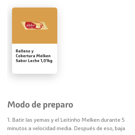
Relleno y
Cobertura Melken
Sabor Leche 1,01kg
Modo de preparo
1. Batir las yemas y el Leitinho Melken durante 5
minutos a velocidad media. Después de eso, baja