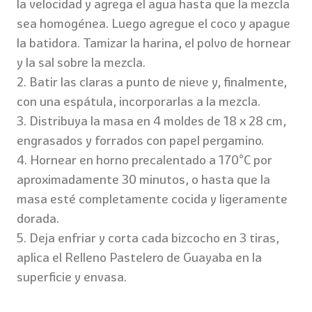
la velocidad y agrega el agua hasta que la mezcla
sea homogénea. Luego agregue el coco y apague
la batidora. Tamizar la harina, el polvo de hornear
y la sal sobre la mezcla.
2. Batir las claras a punto de nieve y, finalmente,
con una espátula, incorporarlas a la mezcla.
3. Distribuya la masa en 4 moldes de 18 x 28 cm,
engrasados ​​y forrados con papel pergamino.
4. Hornear en horno precalentado a 170°C por
aproximadamente 30 minutos, o hasta que la
masa esté completamente cocida y ligeramente
dorada.
5. Deja enfriar y corta cada bizcocho en 3 tiras,
aplica el Relleno Pastelero de Guayaba en la
superficie y envasa.
Pastel negro