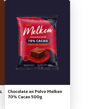
Chocolate en Polvo Melken
%
70% Cacao 500g