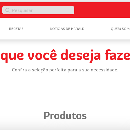
Pesquisar
RECETAS
NOTICIAS DE HARALD
QUEM SOM
 que você deseja faze
Confira a seleção perfeita para a sua necessidade.
Produtos