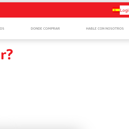
Logi
OS
DONDE COMPRAR
HABLE CON NOSOTROS
r?