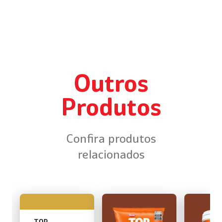
Outros
Produtos
Confira produtos
relacionados
TOP