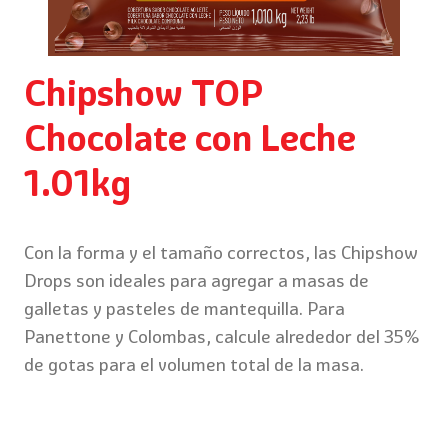
Chipshow TOP
Chocolate con Leche
1.01kg
Con la forma y el tamaño correctos, las Chipshow
Drops son ideales para agregar a masas de
galletas y pasteles de mantequilla. Para
Panettone y Colombas, calcule alrededor del 35%
de gotas para el volumen total de la masa.