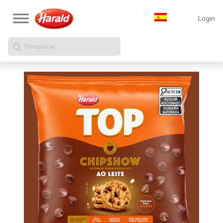
Login
Pesquisar