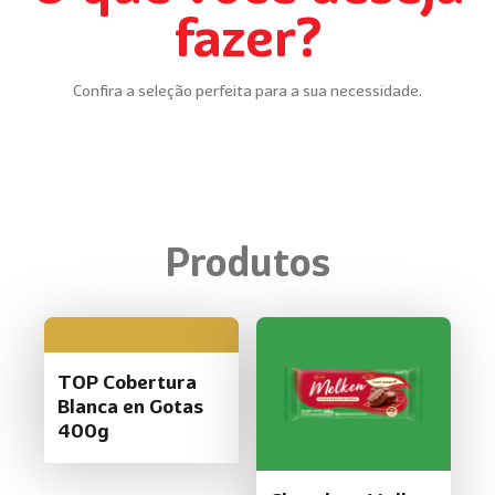
fazer?
Confira a seleção perfeita para a sua necessidade.
Produtos
TOP Cobertura
Blanca en Gotas
400g