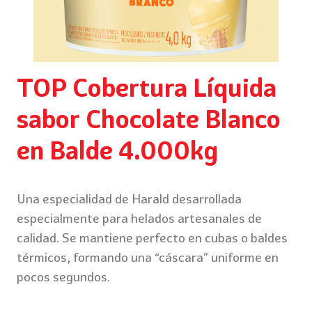
TOP Cobertura Líquida
sabor Chocolate Blanco
en Balde 4.000kg
Una especialidad de Harald desarrollada
especialmente para helados artesanales de
calidad. Se mantiene perfecto en cubas o baldes
térmicos, formando una “cáscara” uniforme en
pocos segundos.