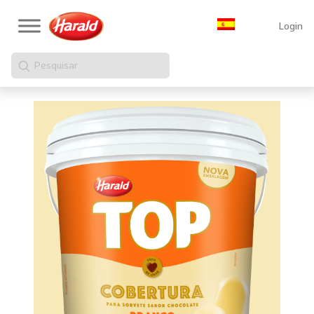
Login
Pesquisar