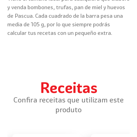
y venda bombones, trufas, pan de miel y huevos
de Pascua. Cada cuadrado de la barra pesa una
media de 105 g, por lo que siempre podrás
calcular tus recetas con un pequeño extra.
Receitas
Confira receitas que utilizam este
produto