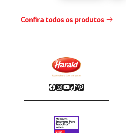
Confira todos os produtos
Facebook
Instagram
YouTube
TikTok
Pinterest