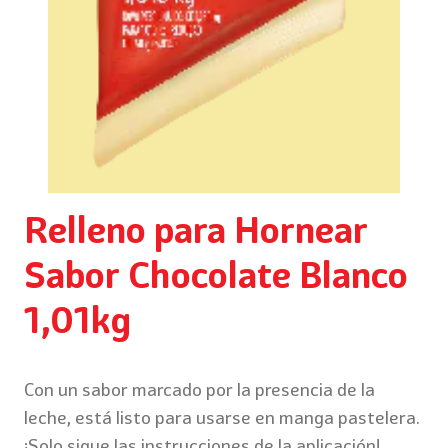
Relleno para Hornear
Sabor Chocolate Blanco
1,01kg
Con un sabor marcado por la presencia de la
leche, está listo para usarse en manga pastelera.
¡Solo sigue las instrucciones de la aplicación!