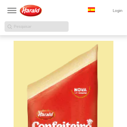
Login
Pesquisar