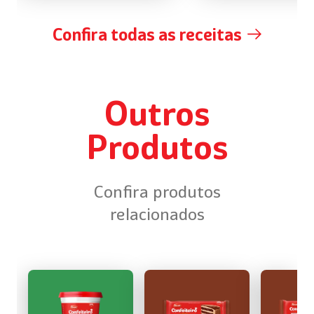
Confira todas as receitas
Outros
Produtos
Confira produtos
relacionados