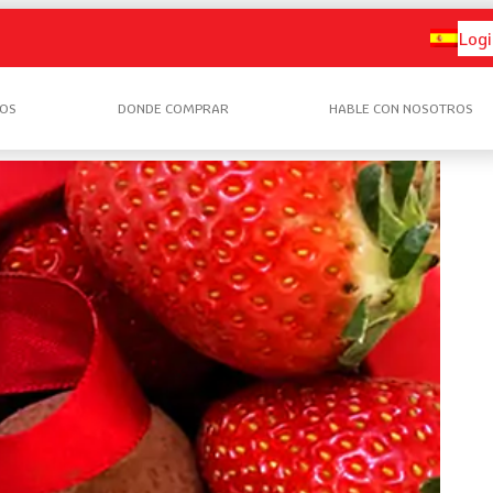
Logi
OS
DONDE COMPRAR
HABLE CON NOSOTROS