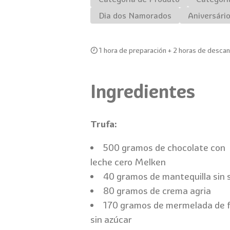
Dia dos Namorados
Aniversári
1 hora de preparación + 2 horas de descan
Ingredientes
Trufa:
500 gramos de chocolate con
leche cero Melken
40 gramos de mantequilla sin 
80 gramos de crema agria
170 gramos de mermelada de 
sin azúcar