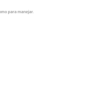
como para manejar.