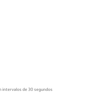
en intervalos de 30 segundos