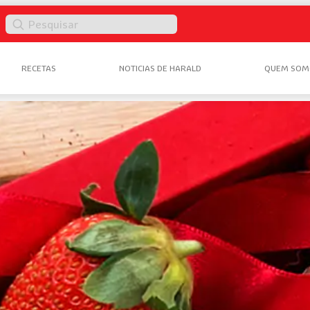
Pesquisar
RECETAS
NOTICIAS DE HARALD
QUEM SOM