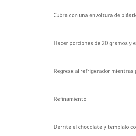
Cubra con una envoltura de plásti
Hacer porciones de 20 gramos y en
Regrese al refrigerador mientras 
Refinamiento
Derrite el chocolate y templalo co