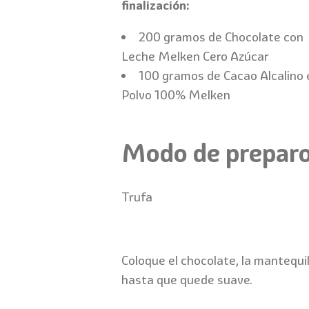
finalización:
200 gramos de Chocolate con
Leche Melken Cero Azúcar
100 gramos de Cacao Alcalino 
Polvo 100% Melken
Modo de prepar
Trufa
Coloque el chocolate, la mantequi
hasta que quede suave.