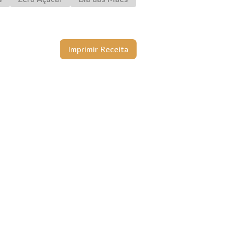
Imprimir Receita