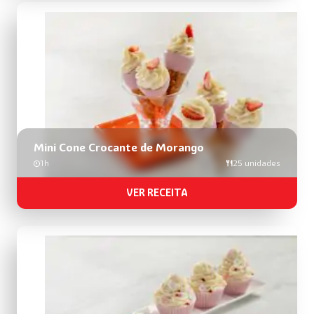
Mini Cone Crocante de Morango
1h
25 unidades
VER RECEITA