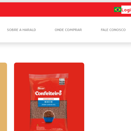
Logi
SOBRE A HARALD
ONDE COMPRAR
FALE CONOSCO