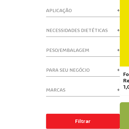
APLICAÇÃO
NECESSIDADES DIETÉTICAS
PESO/EMBALAGEM
PARA SEU NEGÓCIO
Fo
Re
1,
MARCAS
Filtrar