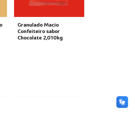
o
Granulado Macio
Confeiteiro sabor
Chocolate 2,010kg