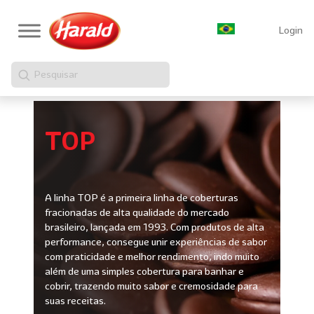
Login
Pesquisar
TOP
A linha TOP é a primeira linha de coberturas
fracionadas de alta qualidade do mercado
brasileiro, lançada em 1993. Com produtos de alta
performance, consegue unir experiências de sabor
com praticidade e melhor rendimento, indo muito
além de uma simples cobertura para banhar e
cobrir, trazendo muito sabor e cremosidade para
suas receitas.