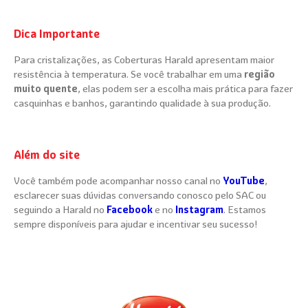
Dica Importante
Para cristalizações, as Coberturas Harald apresentam maior
resistência à temperatura. Se você trabalhar em uma
região
muito quente
, elas podem ser a escolha mais prática para fazer
casquinhas e banhos, garantindo qualidade à sua produção.
Além do site
Você também pode acompanhar nosso canal no
YouTube
,
esclarecer suas dúvidas conversando conosco pelo SAC ou
seguindo a Harald no
Facebook
e no
Instagram
. Estamos
sempre disponíveis para ajudar e incentivar seu sucesso!