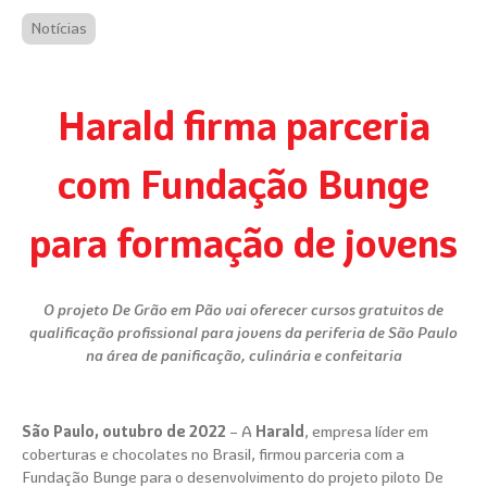
Notícias
Harald firma parceria
com Fundação Bunge
para formação de jovens
O projeto De Grão em Pão vai oferecer cursos gratuitos de
qualificação profissional para jovens da periferia de São Paulo
na área de panificação, culinária e confeitaria
São Paulo, outubro de 2022
– A
Harald
, empresa líder em
coberturas e chocolates no Brasil, firmou parceria com a
Fundação Bunge para o desenvolvimento do projeto piloto De