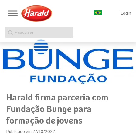
Login
Pesquisar
Harald firma parceria com
Fundação Bunge para
formação de jovens
Publicado em 27/10/2022