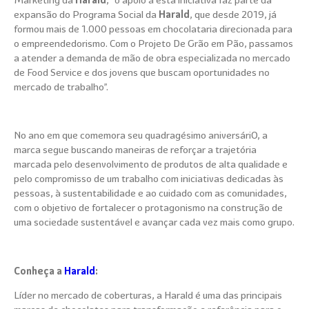
expansão do Programa Social da
Harald
, que desde 2019, já
formou mais de 1.000 pessoas em chocolataria direcionada para
o empreendedorismo. Com o Projeto De Grão em Pão, passamos
a atender a demanda de mão de obra especializada no mercado
de Food Service e dos jovens que buscam oportunidades no
mercado de trabalho”.
No ano em que comemora seu quadragésimo aniversáriO, a
marca segue buscando maneiras de reforçar a trajetória
marcada pelo desenvolvimento de produtos de alta qualidade e
pelo compromisso de um trabalho com iniciativas dedicadas às
pessoas, à sustentabilidade e ao cuidado com as comunidades,
com o objetivo de fortalecer o protagonismo na construção de
uma sociedade sustentável e avançar cada vez mais como grupo.
Conheça a
Harald
:
Líder no mercado de coberturas, a Harald é uma das principais