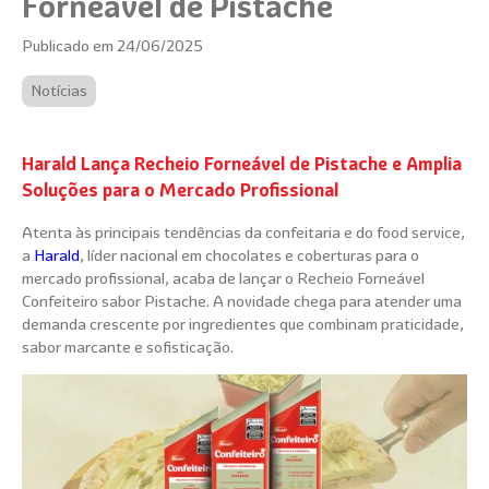
Forneável de Pistache
Publicado em 24/06/2025
Notícias
Harald Lança Recheio Forneável de Pistache e Amplia
Soluções para o Mercado Profissional
Atenta às principais tendências da confeitaria e do food service,
a
Harald
, líder nacional em chocolates e coberturas para o
mercado profissional, acaba de lançar o Recheio Forneável
Confeiteiro sabor Pistache. A novidade chega para atender uma
demanda crescente por ingredientes que combinam praticidade,
sabor marcante e sofisticação.