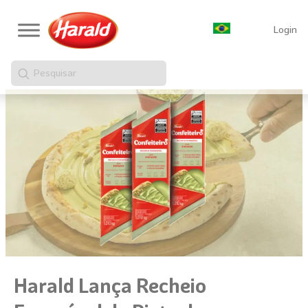
Login
Pesquisar
Harald Lança Recheio