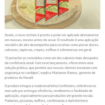
Assim, o novo recheio é pronto e pode ser aplicado diretamente
em massas, mesmo antes de assar. O resultado é uma aplicação
versátil e de alto desempenho para receitas como pizzas doces,
calzones, tapiocas, crepes, esfihas e sobremesas em geral.
“O pistache se consolidou como um dos sabores mais desejados
da confeitaria atual. Com esse lançamento, oferecemos uma
solução prática, que permite aos nossos clientes inovarem com
segurança no cardápio”, explica Marianne Ramos, gerente de
produtos da Harald.
O produto integra a tradicional linha Confeiteiro, referência no
mercado por entregar eficiência, rendimento e facilidade de
aplicação, especialmente para produções em grande escala.
Padarias, pizzarias, buffets, confeitarias e dark kitchens