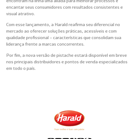
encontram na linha uma aliada para melhorar processos e
encantar seus consumidores com resultados consistentes e
visual atrativo.
Com esse lançamento, a Harald reafirma seu diferencial no
mercado ao oferecer soluções práticas, acessíveis e com
qualidade profissional – características que consolidam sua
liderança frente a marcas concorrentes.
Por fim, a nova versão de pistache estará disponível em breve
nos principais distribuidores e pontos de venda especializados
em todo o país.