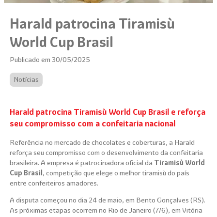
Harald patrocina Tiramisù
World Cup Brasil
Publicado em 30/05/2025
Notícias
Harald patrocina Tiramisù World Cup Brasil e reforça
seu compromisso com a confeitaria nacional
Referência no mercado de chocolates e coberturas, a Harald
reforça seu compromisso com o desenvolvimento da confeitaria
brasileira. A empresa é patrocinadora oficial da
Tiramisù World
Cup Brasil
, competição que elege o melhor tiramisù do país
entre confeiteiros amadores.
A disputa começou no dia 24 de maio, em Bento Gonçalves (RS).
As próximas etapas ocorrem no Rio de Janeiro (7/6), em Vitória