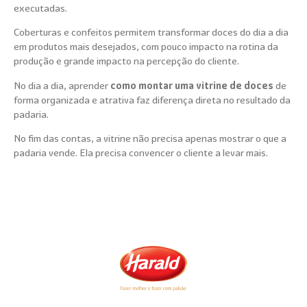
executadas.
Coberturas e confeitos permitem transformar doces do dia a dia
em produtos mais desejados, com pouco impacto na rotina da
produção e grande impacto na percepção do cliente.
No dia a dia, aprender
como montar uma vitrine de doces
de
forma organizada e atrativa faz diferença direta no resultado da
padaria.
No fim das contas, a vitrine não precisa apenas mostrar o que a
padaria vende. Ela precisa convencer o cliente a levar mais.