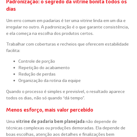
Padronização: o segredo da vitrine bonita todos os
dias
Um erro comum em padarias é ter uma vitrine linda em um dia e
irregular no outro. A padronização é o que garante consistência,
e ela começa na escolha dos produtos certos.
Trabalhar com coberturas e recheios que oferecem estabilidade
facilita:
Controle de porção
Repetição do acabamento
Redução de perdas
Organização da rotina da equipe
Quando o processo é simples e previsível, o resultado aparece
todos os dias, não só quando “dá tempo”.
Menos esforço, mais valor percebido
Uma
vitrine de padaria bem planejada
não depende de
técnicas complexas ou produções demoradas. Ela depende de
boas escolhas, atenção aos detalhes e finalizações bem