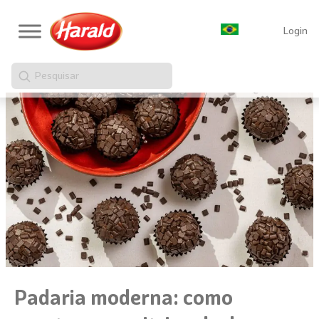
Login
Pesquisar
Padaria moderna: como