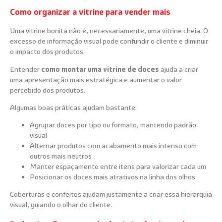
Como organizar a vitrine para vender mais
Uma vitrine bonita não é, necessariamente, uma vitrine cheia. O
excesso de informação visual pode confundir o cliente e diminuir
o impacto dos produtos.
Entender
como montar uma vitrine de doces
ajuda a criar
uma apresentação mais estratégica e aumentar o valor
percebido dos produtos.
Algumas boas práticas ajudam bastante:
Agrupar doces por tipo ou formato, mantendo padrão
visual
Alternar produtos com acabamento mais intenso com
outros mais neutros
Manter espaçamento entre itens para valorizar cada um
Posicionar os doces mais atrativos na linha dos olhos
Coberturas e confeitos ajudam justamente a criar essa hierarquia
visual, guiando o olhar do cliente.