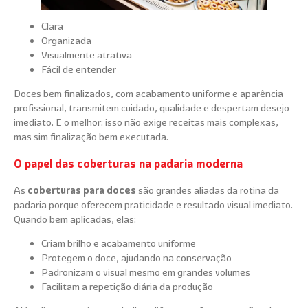
Clara
Organizada
Visualmente atrativa
Fácil de entender
Doces bem finalizados, com acabamento uniforme e aparência
profissional, transmitem cuidado, qualidade e despertam desejo
imediato. E o melhor: isso não exige receitas mais complexas,
mas sim finalização bem executada.
O papel das coberturas na padaria moderna
As
coberturas para doces
são grandes aliadas da rotina da
padaria porque oferecem praticidade e resultado visual imediato.
Quando bem aplicadas, elas:
Criam brilho e acabamento uniforme
Protegem o doce, ajudando na conservação
Padronizam o visual mesmo em grandes volumes
Facilitam a repetição diária da produção