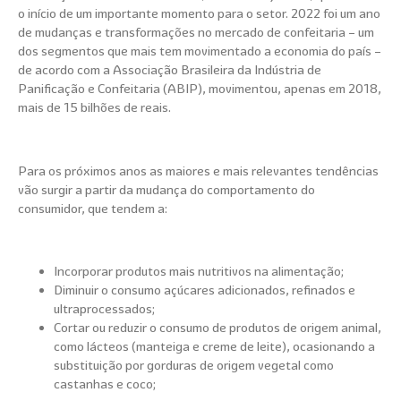
o início de um importante momento para o setor. 2022 foi um ano
de mudanças e transformações no mercado de confeitaria – um
dos segmentos que mais tem movimentado a economia do país –
de acordo com a Associação Brasileira da Indústria de
Panificação e Confeitaria (ABIP), movimentou, apenas em 2018,
mais de 15 bilhões de reais.
Para os próximos anos as maiores e mais relevantes tendências
vão surgir a partir da mudança do comportamento do
consumidor, que tendem a:
Incorporar produtos mais nutritivos na alimentação;
Diminuir o consumo açúcares adicionados, refinados e
ultraprocessados;
Cortar ou reduzir o consumo de produtos de origem animal,
como lácteos (manteiga e creme de leite), ocasionando a
substituição por gorduras de origem vegetal como
castanhas e coco;