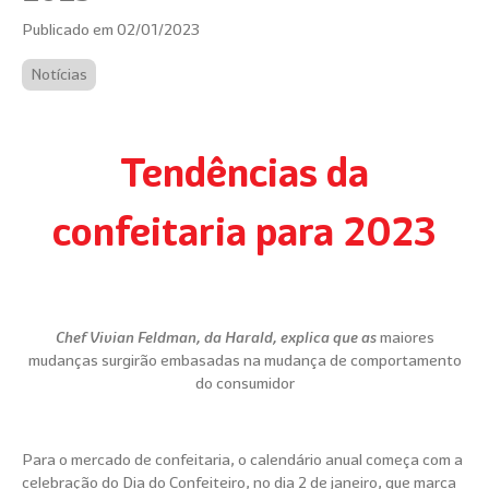
Publicado em 02/01/2023
Notícias
Tendências da
confeitaria para 2023
Chef Vivian Feldman, da Harald, explica que as
maiores
mudanças surgirão embasadas na mudança de comportamento
do consumidor
Para o mercado de confeitaria, o calendário anual começa com a
celebração do Dia do Confeiteiro, no dia 2 de janeiro, que marca