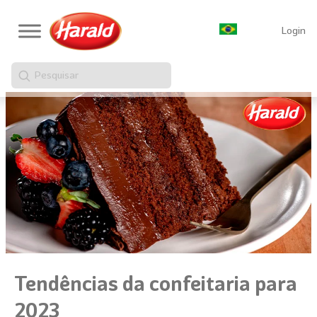
Login
Pesquisar
Tendências da confeitaria para
2023