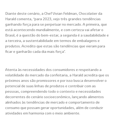
Diante deste cenário, a Chef Vivian Feldman, Chocolatier da
Harald comenta, “para 2023, vejo três grandes tendências
ganhando força para se perpetuar no mercado. A primeira, que
está acontecendo mundialmente, e com certeza vai afetar o
Brasil, é a questão do bem-estar, a segunda é a saudabilidade e
a terceira, a sustentabilidade em termos de embalagens e
produtos. Acredito que estas são tendências que vieram para
ficar e ganharão cada dia mais força”.
Atenta às necessidades dos consumidores e respeitando a
volatilidade do mercado da confeitaria, a Harald acredita que os
próximos anos são promissores e por isso busca desenvolver o
potencial de suas linhas de produtos e contribuir com as
pessoas, compreendendo todo o contexto e necessidades
decorrentes do cenário socioeconômico, lançando alimentos
alinhados às tendências de mercado e comportamento de
consumo que possam gerar oportunidades, além de conduzir
atividades em harmonia com o meio ambiente.