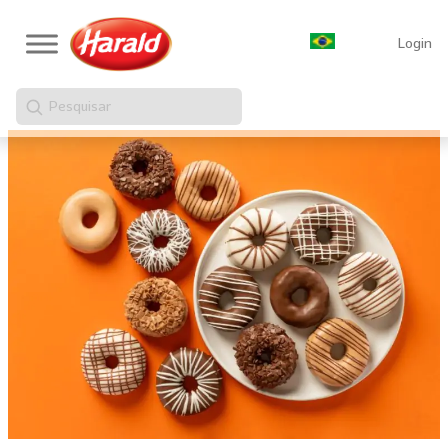
Login
Pesquisar