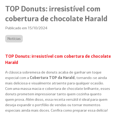
TOP Donuts: irresistível com
cobertura de chocolate Harald
Publicado em 15/10/2024
Notícias
TOP Donuts: irresistível com cobertura de chocolate
Harald
A clássica sobremesa de donuts acaba de ganhar um toque
especial com a
Cobertura TOP da Harald
, tornando-se ainda
mais deliciosa e visualmente atraente para qualquer ocasião.
Com uma massa macia e cobertura de chocolate brilhante, esses
donuts prometem impressionar tanto quem cozinha quanto
quem prova. Além disso, essa receita versátil é ideal para quem
deseja expandir o portfólio de vendas ou tornar momentos
especiais ainda mais doces. Confira como preparar essa delícia!