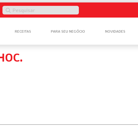
Pesquisar
RECEITAS
PARA SEU NEGÓCIO
NOVIDADES
HOC.