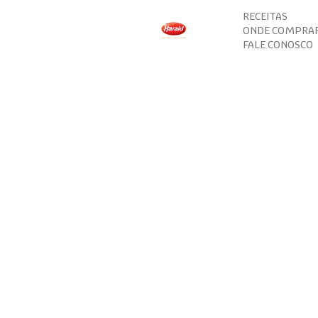
RECEITAS
ONDE COMPRA
FALE CONOSCO