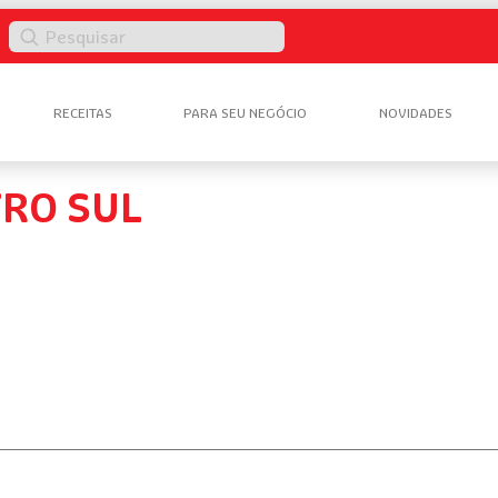
Pesquisar
RECEITAS
PARA SEU NEGÓCIO
NOVIDADES
RO SUL