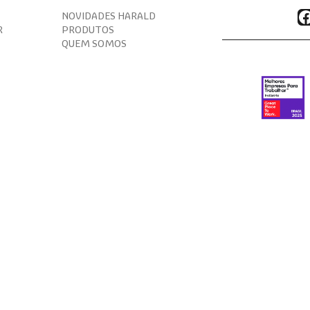
F
NOVIDADES HARALD
R
PRODUTOS
QUEM SOMOS