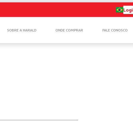
Logi
SOBRE A HARALD
ONDE COMPRAR
FALE CONOSCO