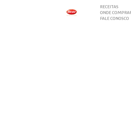
RECEITAS
ONDE COMPRA
FALE CONOSCO