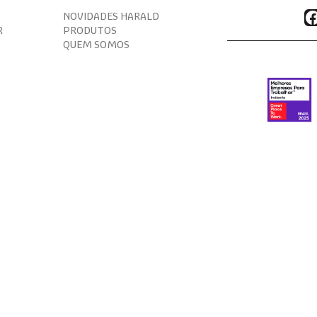
F
NOVIDADES HARALD
R
PRODUTOS
QUEM SOMOS