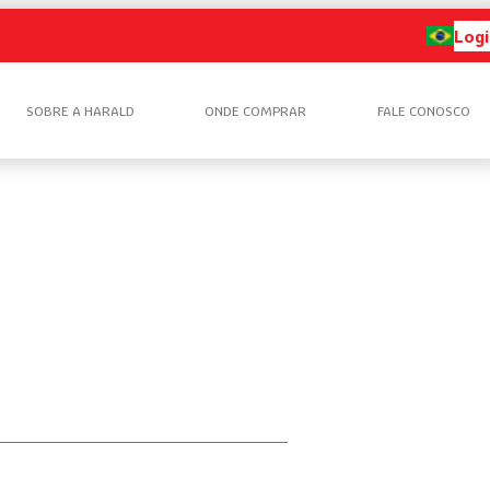
Logi
SOBRE A HARALD
ONDE COMPRAR
FALE CONOSCO