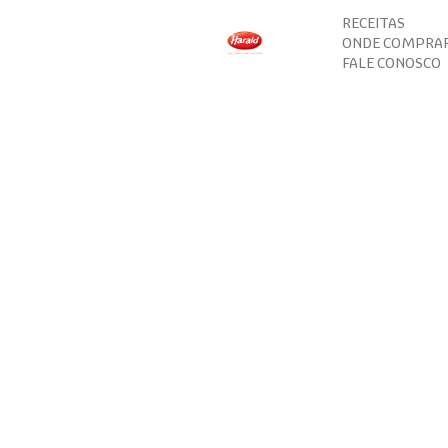
RECEITAS
ONDE COMPRA
FALE CONOSCO