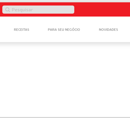
Pesquisar
RECEITAS
PARA SEU NEGÓCIO
NOVIDADES