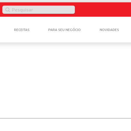
Pesquisar
RECEITAS
PARA SEU NEGÓCIO
NOVIDADES