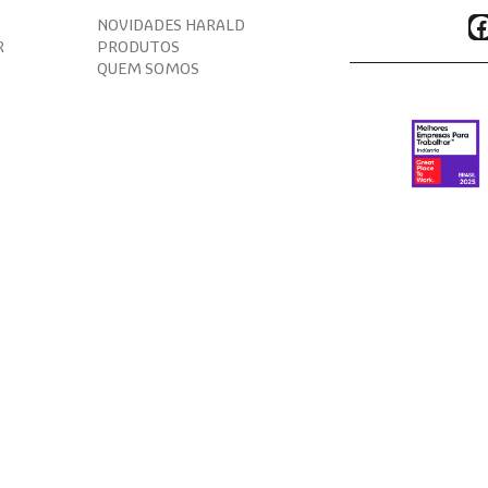
F
NOVIDADES HARALD
R
PRODUTOS
QUEM SOMOS