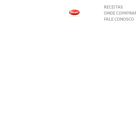
RECEITAS
ONDE COMPRA
FALE CONOSCO