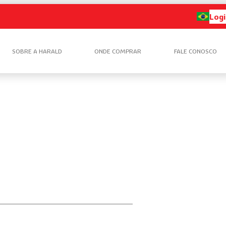
Logi
SOBRE A HARALD
ONDE COMPRAR
FALE CONOSCO