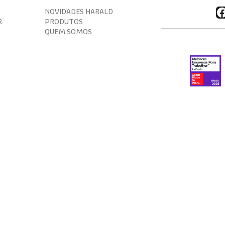
F
NOVIDADES HARALD
R
PRODUTOS
QUEM SOMOS