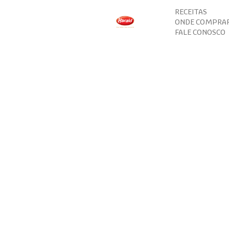
RECEITAS
ONDE COMPRA
FALE CONOSCO