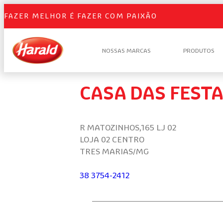
FAZER MELHOR É FAZER COM PAIXÃO
NOSSAS MARCAS
PRODUTOS
CASA DAS FEST
R MATOZINHOS,165 LJ 02
LOJA 02 CENTRO
TRES MARIAS/MG
38 3754-2412