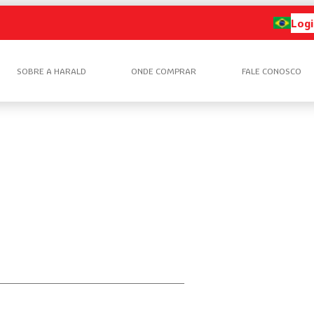
Logi
SOBRE A HARALD
ONDE COMPRAR
FALE CONOSCO