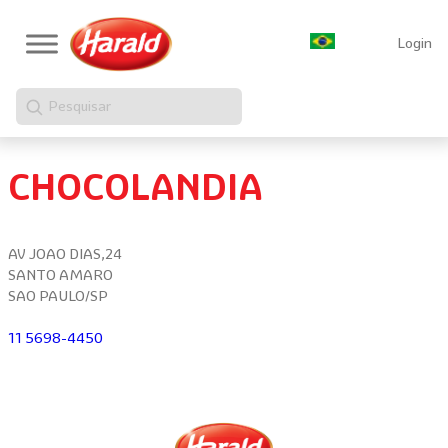
Login
Pesquisar
CHOCOLANDIA
AV JOAO DIAS,24
SANTO AMARO
SAO PAULO/SP
11 5698-4450