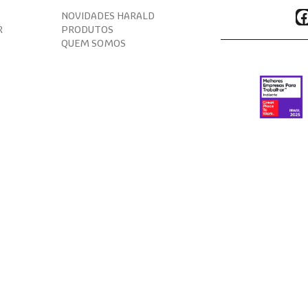
F
NOVIDADES HARALD
R
PRODUTOS
QUEM SOMOS