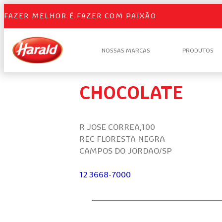
FAZER MELHOR É FAZER COM PAIXÃO
NOSSAS MARCAS
PRODUTOS
CHOCOLATE
R JOSE CORREA,100
REC FLORESTA NEGRA
CAMPOS DO JORDAO/SP
12 3668-7000