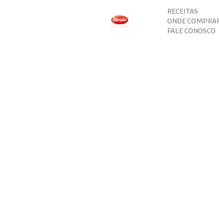
RECEITAS
ONDE COMPRA
FALE CONOSCO