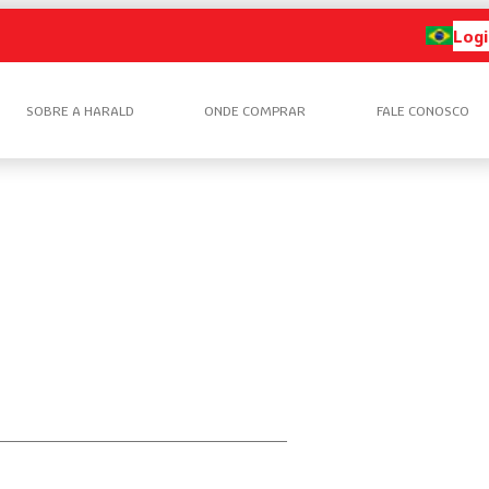
Logi
SOBRE A HARALD
ONDE COMPRAR
FALE CONOSCO