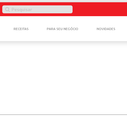
Pesquisar
RECEITAS
PARA SEU NEGÓCIO
NOVIDADES