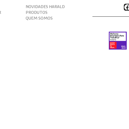
F
NOVIDADES HARALD
R
PRODUTOS
QUEM SOMOS