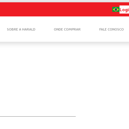
Logi
SOBRE A HARALD
ONDE COMPRAR
FALE CONOSCO