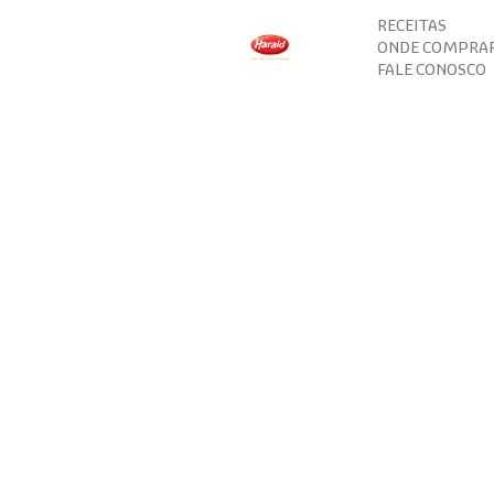
RECEITAS
ONDE COMPRA
FALE CONOSCO