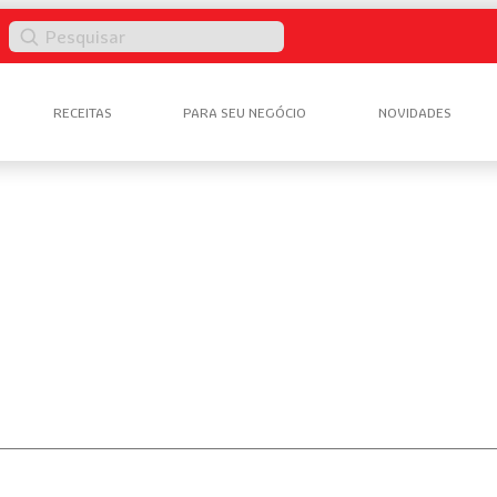
Pesquisar
RECEITAS
PARA SEU NEGÓCIO
NOVIDADES