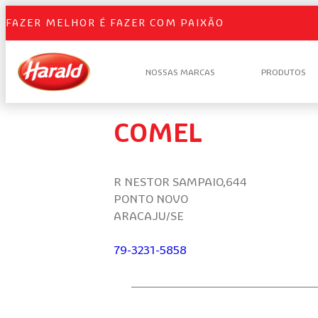
FAZER MELHOR É FAZER COM PAIXÃO
NOSSAS MARCAS
PRODUTOS
COMEL
R NESTOR SAMPAIO,644
PONTO NOVO
ARACAJU/SE
79-3231-5858