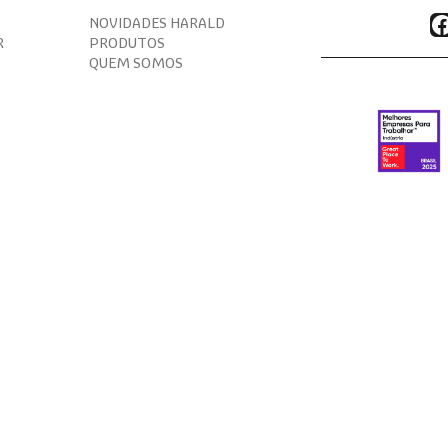
F
NOVIDADES HARALD
R
PRODUTOS
QUEM SOMOS