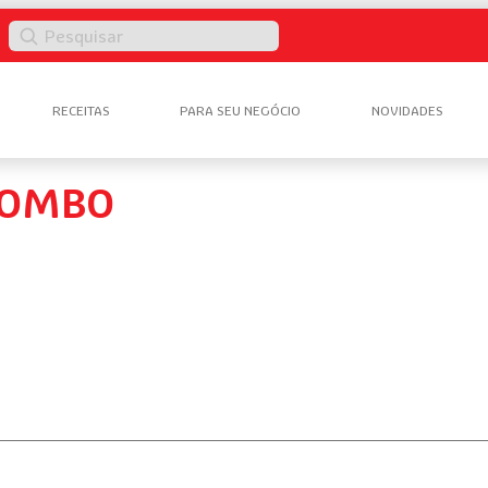
Pesquisar
RECEITAS
PARA SEU NEGÓCIO
NOVIDADES
LOMBO