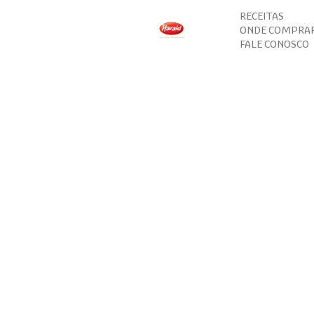
RECEITAS
ONDE COMPRA
FALE CONOSCO