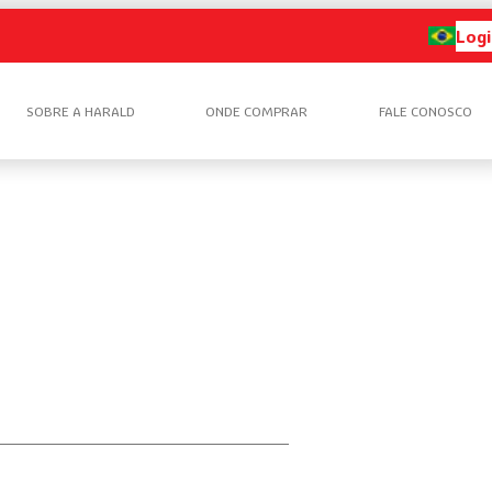
Logi
SOBRE A HARALD
ONDE COMPRAR
FALE CONOSCO