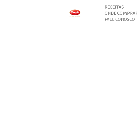
RECEITAS
ONDE COMPRA
FALE CONOSCO