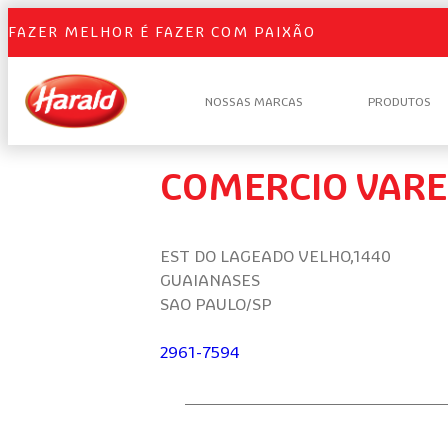
FAZER MELHOR É FAZER COM PAIXÃO
NOSSAS MARCAS
PRODUTOS
COMERCIO VARE
EST DO LAGEADO VELHO,1440
GUAIANASES
SAO PAULO/SP
2961-7594