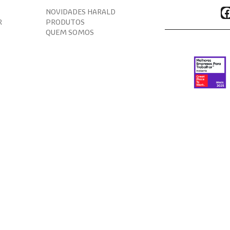
F
NOVIDADES HARALD
R
PRODUTOS
QUEM SOMOS