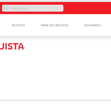
Pesquisar
RECEITAS
PARA SEU NEGÓCIO
NOVIDADES
JISTA