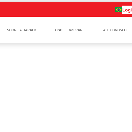
Logi
SOBRE A HARALD
ONDE COMPRAR
FALE CONOSCO