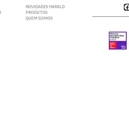
F
NOVIDADES HARALD
R
PRODUTOS
QUEM SOMOS