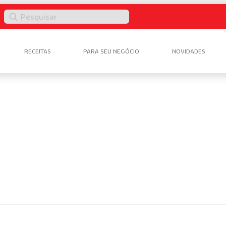
Pesquisar
RECEITAS
PARA SEU NEGÓCIO
NOVIDADES