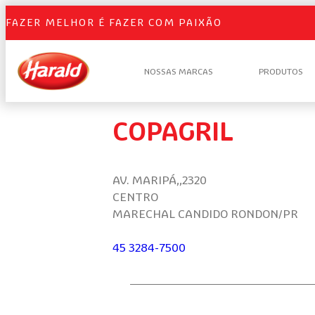
FAZER MELHOR É FAZER COM PAIXÃO
NOSSAS MARCAS
PRODUTOS
COPAGRIL
AV. MARIPÁ,,2320
CENTRO
MARECHAL CANDIDO RONDON/PR
45 3284-7500