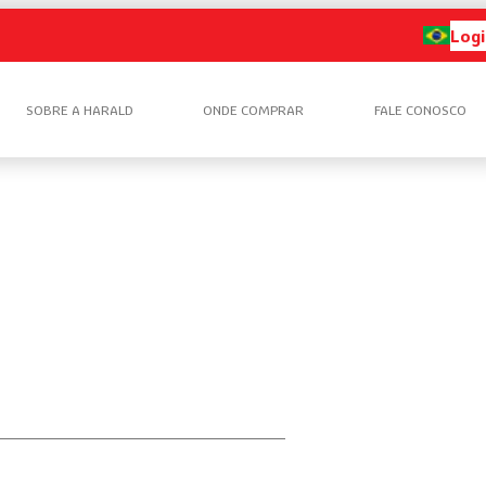
Logi
SOBRE A HARALD
ONDE COMPRAR
FALE CONOSCO