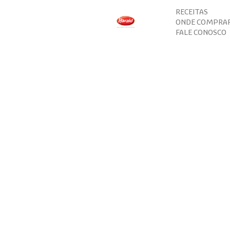
RECEITAS
ONDE COMPRA
FALE CONOSCO