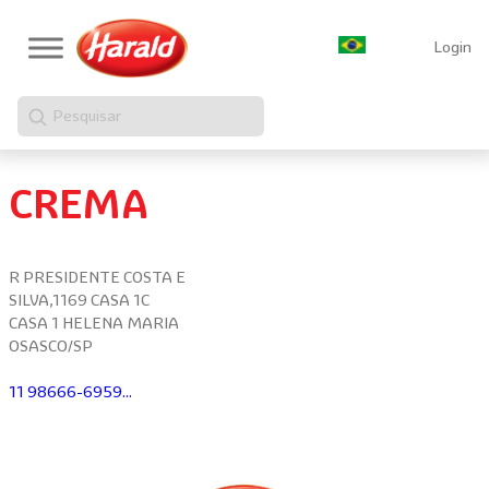
Login
Pesquisar
CREMA
R PRESIDENTE COSTA E
SILVA,1169 CASA 1C
CASA 1 HELENA MARIA
OSASCO/SP
11 98666-6959...