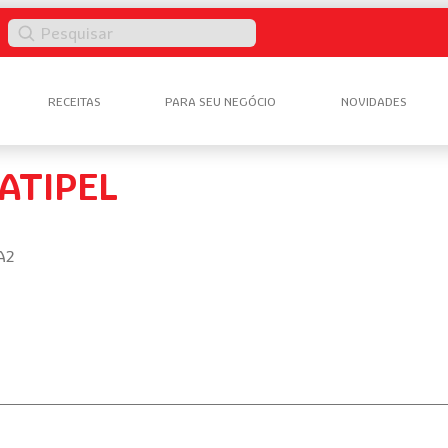
Pesquisar
RECEITAS
PARA SEU NEGÓCIO
NOVIDADES
ATIPEL
A2