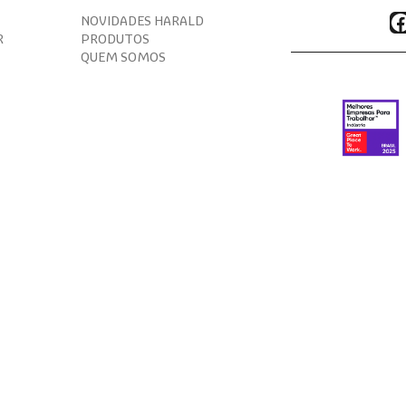
F
NOVIDADES HARALD
R
PRODUTOS
QUEM SOMOS