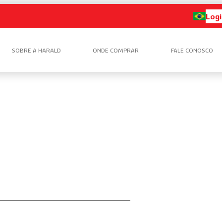
Logi
SOBRE A HARALD
ONDE COMPRAR
FALE CONOSCO