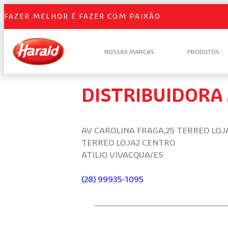
FAZER MELHOR É FAZER COM PAIXÃO
NOSSAS MARCAS
PRODUTOS
DISTRIBUIDORA 
AV CAROLINA FRAGA,25 TERREO LOJ
TERREO LOJA2 CENTRO
ATILIO VIVACQUA/ES
(28) 99935-1095