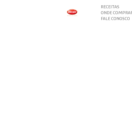
RECEITAS
ONDE COMPRA
FALE CONOSCO