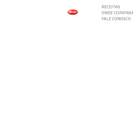
RECEITAS
ONDE COMPRA
FALE CONOSCO