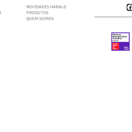
F
NOVIDADES HARALD
R
PRODUTOS
QUEM SOMOS