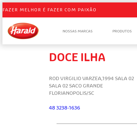
FAZER MELHOR É FAZER COM PAIXÃO
NOSSAS MARCAS
PRODUTOS
DOCE ILHA
ROD VIRGILIO VARZEA,1994 SALA 02
SALA 02 SACO GRANDE
FLORIANOPOLIS/SC
48 3238-1636