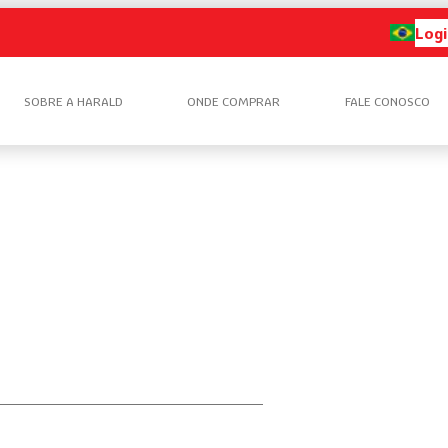
Logi
SOBRE A HARALD
ONDE COMPRAR
FALE CONOSCO