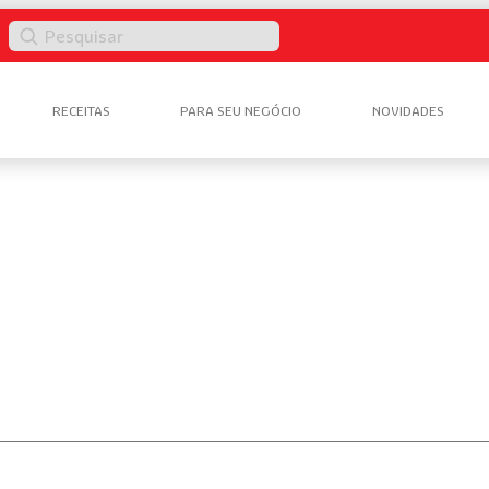
Pesquisar
RECEITAS
PARA SEU NEGÓCIO
NOVIDADES