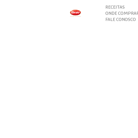
RECEITAS
ONDE COMPRA
FALE CONOSCO