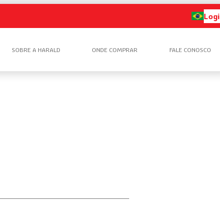
Logi
SOBRE A HARALD
ONDE COMPRAR
FALE CONOSCO