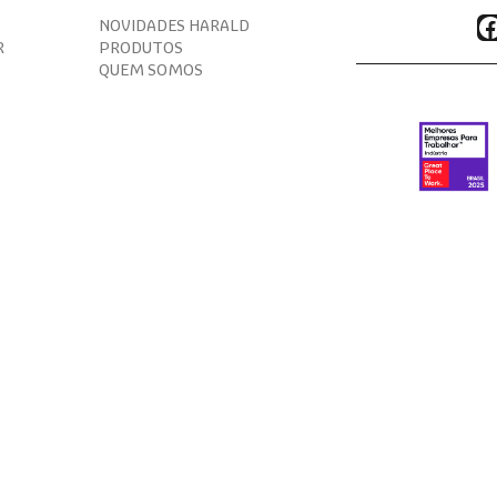
F
NOVIDADES HARALD
R
PRODUTOS
QUEM SOMOS