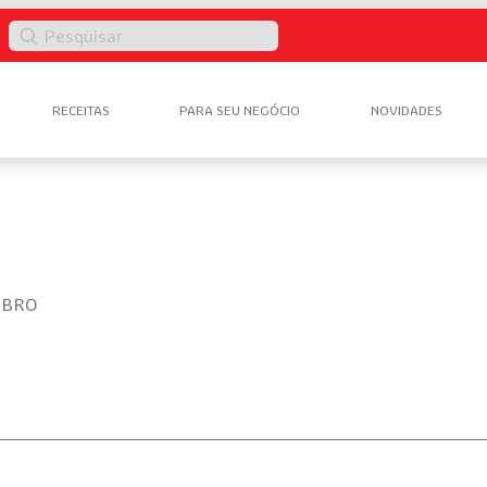
Pesquisar
RECEITAS
PARA SEU NEGÓCIO
NOVIDADES
UBRO