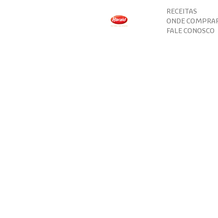
RECEITAS
ONDE COMPRA
FALE CONOSCO