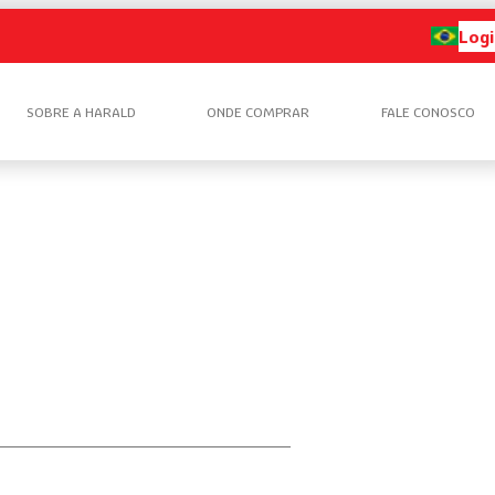
Logi
SOBRE A HARALD
ONDE COMPRAR
FALE CONOSCO