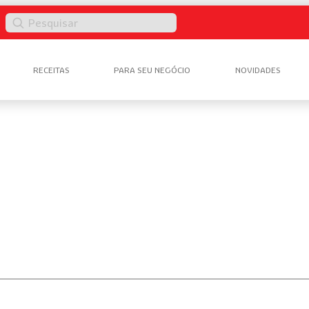
Pesquisar
RECEITAS
PARA SEU NEGÓCIO
NOVIDADES