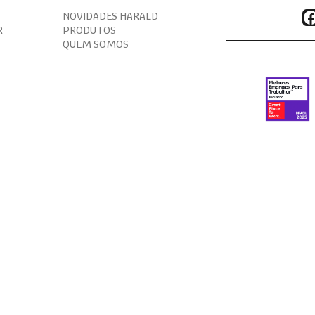
F
NOVIDADES HARALD
R
PRODUTOS
QUEM SOMOS