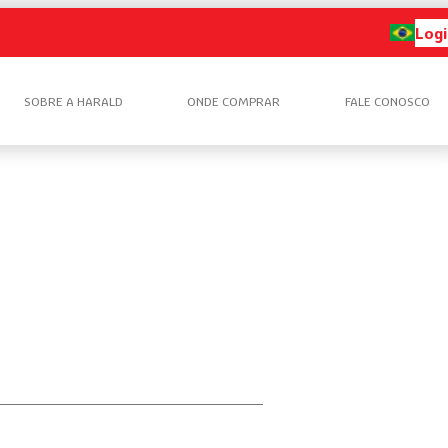
Logi
SOBRE A HARALD
ONDE COMPRAR
FALE CONOSCO