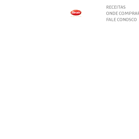
RECEITAS
ONDE COMPRA
FALE CONOSCO