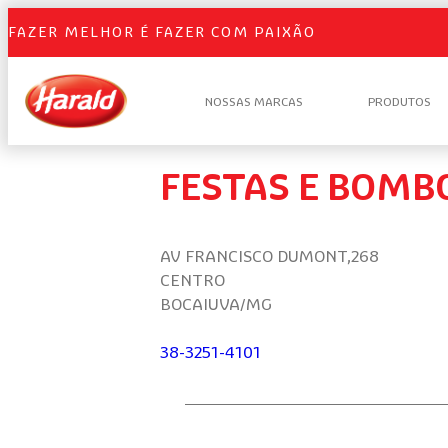
FAZER MELHOR É FAZER COM PAIXÃO
NOSSAS MARCAS
PRODUTOS
FESTAS E BOMB
AV FRANCISCO DUMONT,268
CENTRO
BOCAIUVA/MG
38-3251-4101