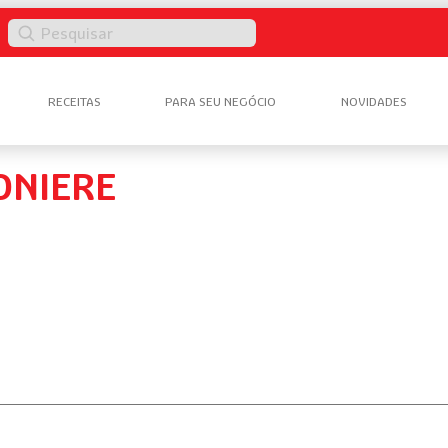
Pesquisar
RECEITAS
PARA SEU NEGÓCIO
NOVIDADES
ONIERE