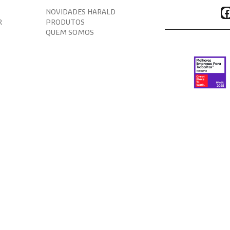
F
NOVIDADES HARALD
R
PRODUTOS
QUEM SOMOS