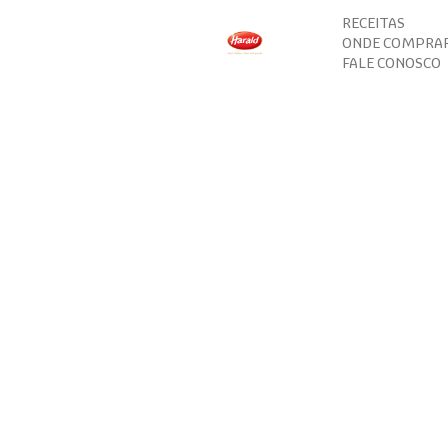
RECEITAS
ONDE COMPRA
FALE CONOSCO