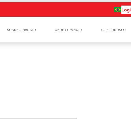
Logi
SOBRE A HARALD
ONDE COMPRAR
FALE CONOSCO