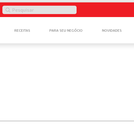
Pesquisar
RECEITAS
PARA SEU NEGÓCIO
NOVIDADES