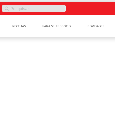
Pesquisar
RECEITAS
PARA SEU NEGÓCIO
NOVIDADES