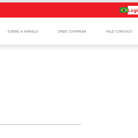
Logi
SOBRE A HARALD
ONDE COMPRAR
FALE CONOSCO