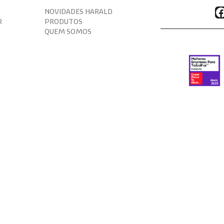
F
NOVIDADES HARALD
R
PRODUTOS
QUEM SOMOS