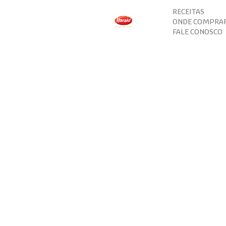
RECEITAS
ONDE COMPRA
FALE CONOSCO